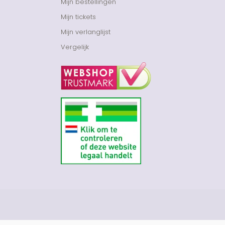
Mijn bestellingen
Mijn tickets
Mijn verlanglijst
Vergelijk