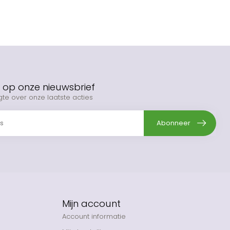
op onze nieuwsbrief
gte over onze laatste acties
Abonneer
Mijn account
Account informatie