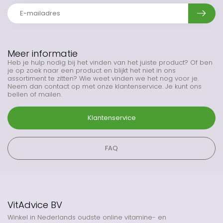
Meer informatie
Heb je hulp nodig bij het vinden van het juiste product? Of ben
je op zoek naar een product en blijkt het niet in ons
assortiment te zitten? Wie weet vinden we het nog voor je.
Neem dan contact op met onze klantenservice. Je kunt ons
bellen of mailen.
Klantenservice
FAQ
VitAdvice BV
Winkel in Nederlands oudste online vitamine- en