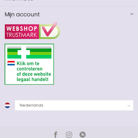
Mijn account