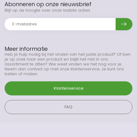
Abonneren op onze nieuwsbrief
Blijf op de hoogte over onze laatste acties
Meer informatie
Heb je hulp nodig bij het vinden van het juiste product? Of ben
je op zoek naar een product en blijkt het niet in ons
assortiment te zitten? Wie weet vinden we het nog voor je.
Neem dan contact op met onze klantenservice. Je kunt ons
bellen of mailen.
Klantenservice
FAQ