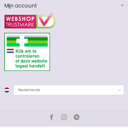
Mijn account