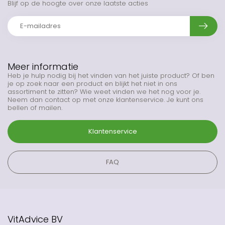
Blijf op de hoogte over onze laatste acties
Meer informatie
Heb je hulp nodig bij het vinden van het juiste product? Of ben
je op zoek naar een product en blijkt het niet in ons
assortiment te zitten? Wie weet vinden we het nog voor je.
Neem dan contact op met onze klantenservice. Je kunt ons
bellen of mailen.
Klantenservice
FAQ
VitAdvice BV