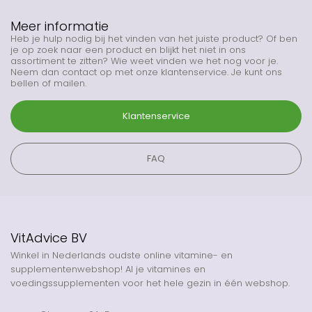
Meer informatie
Heb je hulp nodig bij het vinden van het juiste product? Of ben
je op zoek naar een product en blijkt het niet in ons
assortiment te zitten? Wie weet vinden we het nog voor je.
Neem dan contact op met onze klantenservice. Je kunt ons
bellen of mailen.
Klantenservice
FAQ
VitAdvice BV
Winkel in Nederlands oudste online vitamine- en
supplementenwebshop! Al je vitamines en
voedingssupplementen voor het hele gezin in één webshop.