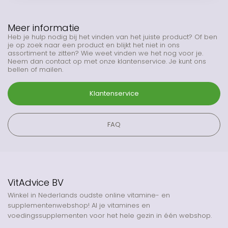
Meer informatie
Heb je hulp nodig bij het vinden van het juiste product? Of ben
je op zoek naar een product en blijkt het niet in ons
assortiment te zitten? Wie weet vinden we het nog voor je.
Neem dan contact op met onze klantenservice. Je kunt ons
bellen of mailen.
Klantenservice
FAQ
VitAdvice BV
Winkel in Nederlands oudste online vitamine- en
supplementenwebshop! Al je vitamines en
voedingssupplementen voor het hele gezin in één webshop.