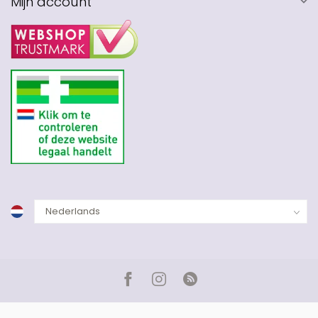
Mijn account