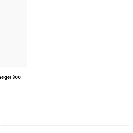
hegel 300