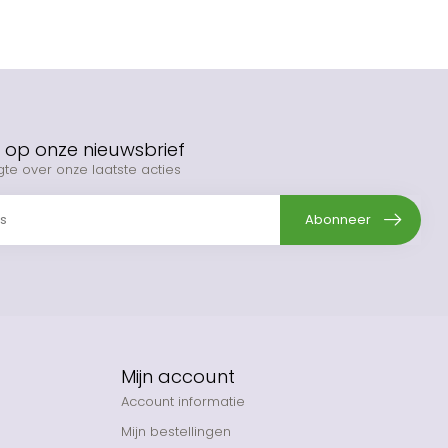
op onze nieuwsbrief
gte over onze laatste acties
Abonneer
Mijn account
Account informatie
Mijn bestellingen