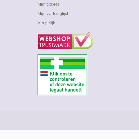
Mijn tickets
Mijn verlanglijst
Vergelijk