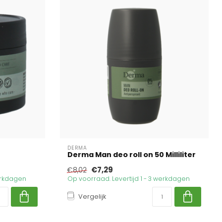
DERMA
Derma Man deo roll on 50 Milliliter
€7,29
€8,02
werkdagen
Op voorraad. Levertijd 1 - 3 werkdagen
Vergelijk