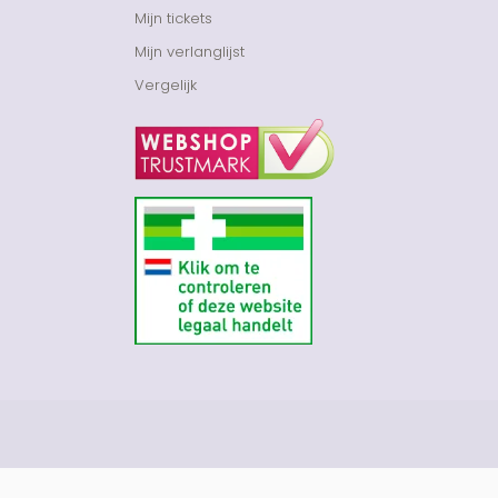
Mijn tickets
Mijn verlanglijst
Vergelijk