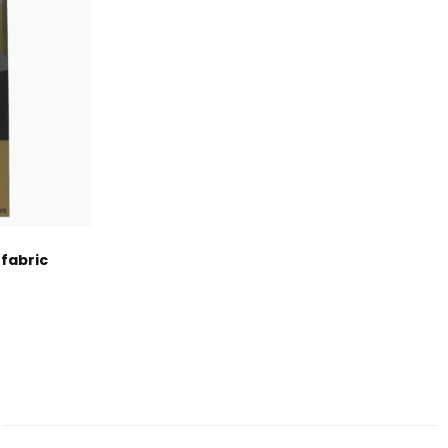
 fabric