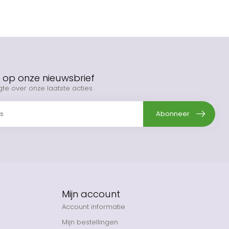
op onze nieuwsbrief
gte over onze laatste acties
Abonneer
Mijn account
Account informatie
Mijn bestellingen