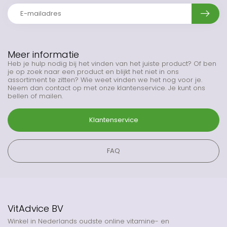
Meer informatie
Heb je hulp nodig bij het vinden van het juiste product? Of ben
je op zoek naar een product en blijkt het niet in ons
assortiment te zitten? Wie weet vinden we het nog voor je.
Neem dan contact op met onze klantenservice. Je kunt ons
bellen of mailen.
Klantenservice
FAQ
VitAdvice BV
Winkel in Nederlands oudste online vitamine- en