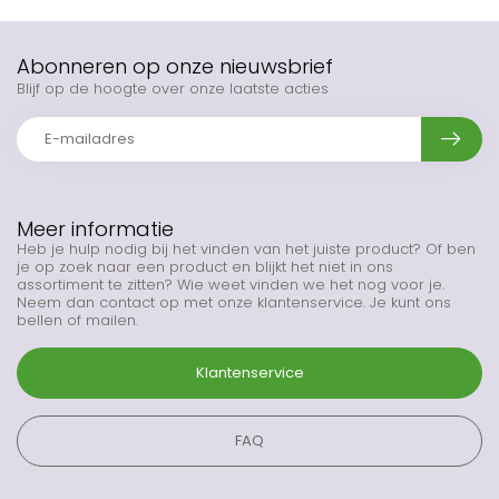
Abonneren op onze nieuwsbrief
Blijf op de hoogte over onze laatste acties
Meer informatie
Heb je hulp nodig bij het vinden van het juiste product? Of ben
je op zoek naar een product en blijkt het niet in ons
assortiment te zitten? Wie weet vinden we het nog voor je.
Neem dan contact op met onze klantenservice. Je kunt ons
bellen of mailen.
Klantenservice
FAQ