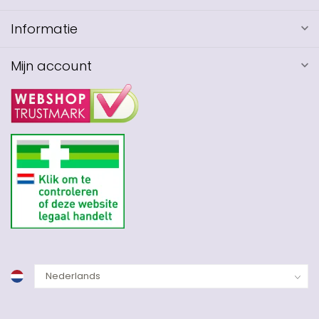
Informatie
Mijn account