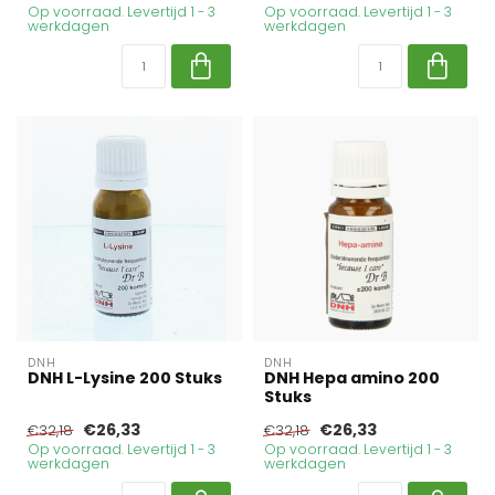
Op voorraad. Levertijd 1 - 3
Op voorraad. Levertijd 1 - 3
werkdagen
werkdagen
DNH
DNH
DNH L-Lysine 200 Stuks
DNH Hepa amino 200
Stuks
€26,33
€26,33
€32,18
€32,18
Op voorraad. Levertijd 1 - 3
Op voorraad. Levertijd 1 - 3
werkdagen
werkdagen