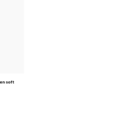
en soft