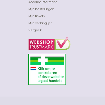
Account informatie
Mijn bestellingen
Mijn tickets
Mijn verlanglijst
Vergelijk