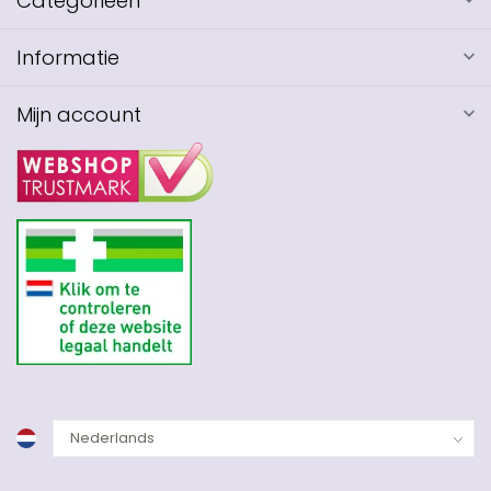
Categorieën
Informatie
Mijn account