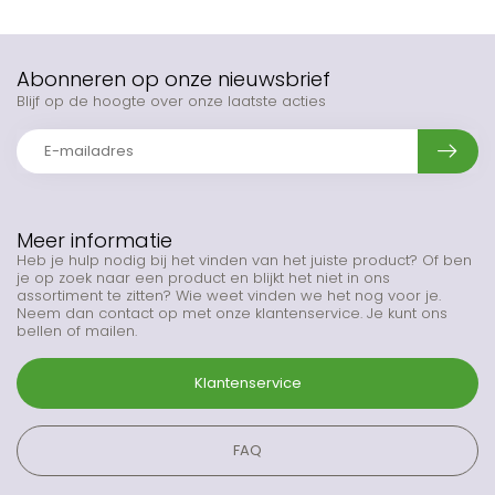
Abonneren op onze nieuwsbrief
Blijf op de hoogte over onze laatste acties
Meer informatie
Heb je hulp nodig bij het vinden van het juiste product? Of ben
je op zoek naar een product en blijkt het niet in ons
assortiment te zitten? Wie weet vinden we het nog voor je.
Neem dan contact op met onze klantenservice. Je kunt ons
bellen of mailen.
Klantenservice
FAQ