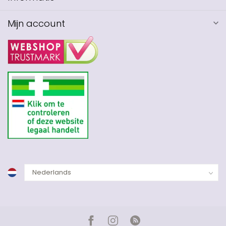
Mijn account