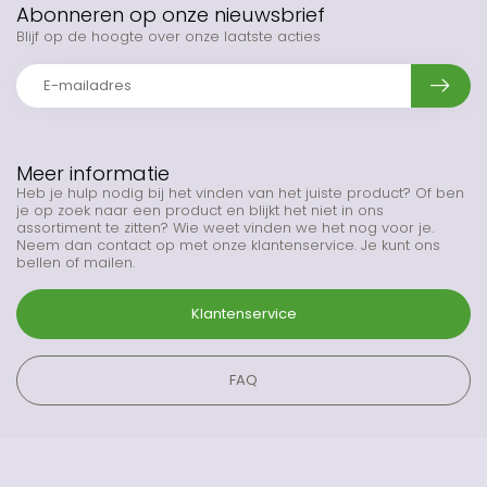
Abonneren op onze nieuwsbrief
Blijf op de hoogte over onze laatste acties
Meer informatie
Heb je hulp nodig bij het vinden van het juiste product? Of ben
je op zoek naar een product en blijkt het niet in ons
assortiment te zitten? Wie weet vinden we het nog voor je.
Neem dan contact op met onze klantenservice. Je kunt ons
bellen of mailen.
Klantenservice
FAQ