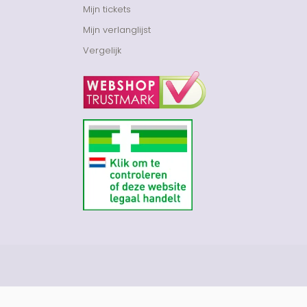
Mijn tickets
Mijn verlanglijst
Vergelijk