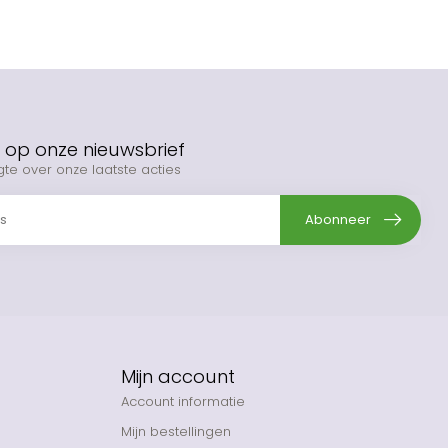
op onze nieuwsbrief
gte over onze laatste acties
Abonneer
Mijn account
Account informatie
Mijn bestellingen