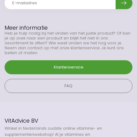
Meer informatie
Heb je hulp nodig bij het vinden van het juiste product? Of ben
je op zoek naar een product en blijkt het niet in ons
assortiment te zitten? Wie weet vinden we het nog voor je.
Neem dan contact op met onze klantenservice. Je kunt ons
bellen of mailen.
Klantenservice
FAQ
VitAdvice BV
Winkel in Nederlands oudste online vitamine- en
supplementenwebshop! Al je vitamines en