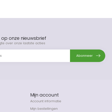
op onze nieuwsbrief
gte over onze laatste acties
Abonneer
Mijn account
Account informatie
Mijn bestellingen