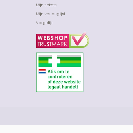
Mijn tickets
Mijn verlanglijst
Vergelijk