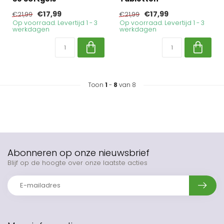
€17,99
€17,99
€21,99
€21,99
Op voorraad. Levertijd 1 - 3
Op voorraad. Levertijd 1 - 3
werkdagen
werkdagen
Toon
1
-
8
van 8
Abonneren op onze nieuwsbrief
Blijf op de hoogte over onze laatste acties