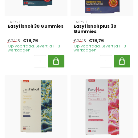
EASYVIT
EASYVIT
Easyfishoil 30 Gummies
Easyfishoil plus 30
Gummies
€19,76
€19,76
€24,15
€24,15
Op voorraad. Levertijd 1 - 3
Op voorraad. Levertijd 1 - 3
werkdagen
werkdagen