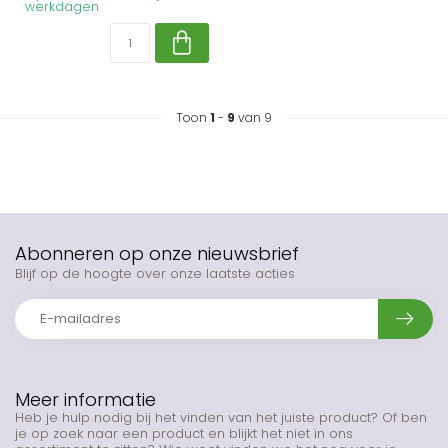
werkdagen
Toon
1
-
9
van 9
Abonneren op onze nieuwsbrief
Blijf op de hoogte over onze laatste acties
Meer informatie
Heb je hulp nodig bij het vinden van het juiste product? Of ben
je op zoek naar een product en blijkt het niet in ons