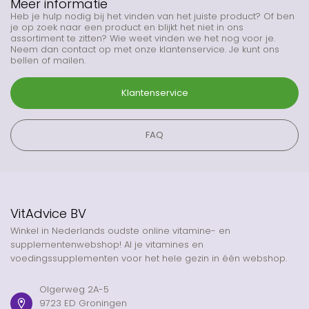
Meer informatie
Heb je hulp nodig bij het vinden van het juiste product? Of ben
je op zoek naar een product en blijkt het niet in ons
assortiment te zitten? Wie weet vinden we het nog voor je.
Neem dan contact op met onze klantenservice. Je kunt ons
bellen of mailen.
Klantenservice
FAQ
VitAdvice BV
Winkel in Nederlands oudste online vitamine- en
supplementenwebshop! Al je vitamines en
voedingssupplementen voor het hele gezin in één webshop.
Olgerweg 2A-5
9723 ED Groningen