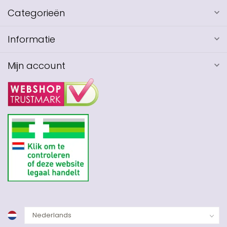
Categorieën
Informatie
Mijn account