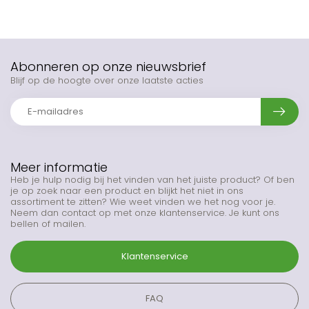
Abonneren op onze nieuwsbrief
Blijf op de hoogte over onze laatste acties
Meer informatie
Heb je hulp nodig bij het vinden van het juiste product? Of ben
je op zoek naar een product en blijkt het niet in ons
assortiment te zitten? Wie weet vinden we het nog voor je.
Neem dan contact op met onze klantenservice. Je kunt ons
bellen of mailen.
Klantenservice
FAQ