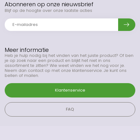
Abonneren op onze nieuwsbrief
Blijf op de hoogte over onze laatste acties
Meer informatie
Heb je hulp nodig bij het vinden van het juiste product? Of ben
je op zoek naar een product en blijkt het niet in ons
assortiment te zitten? Wie weet vinden we het nog voor je.
Neem dan contact op met onze klantenservice. Je kunt ons
bellen of mailen.
Klantenservice
FAQ