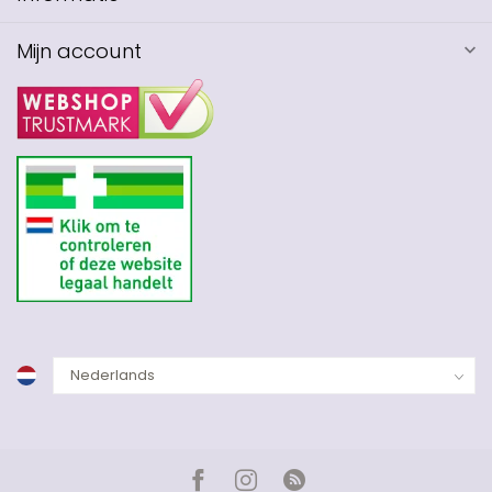
Mijn account