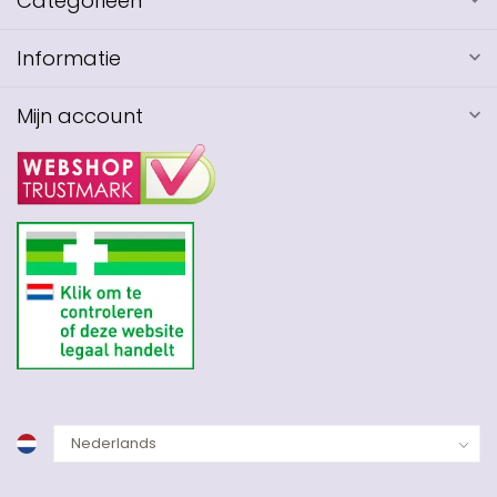
Categorieën
Informatie
Mijn account