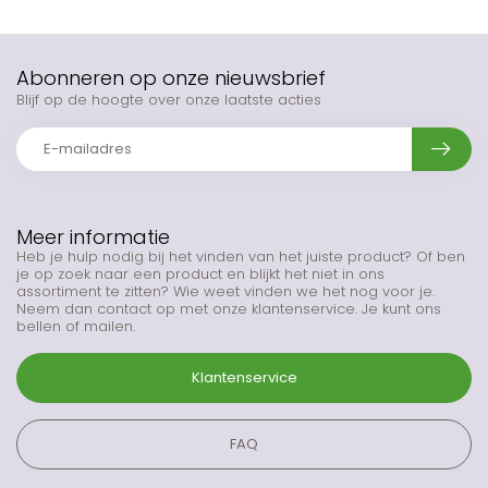
Abonneren op onze nieuwsbrief
Blijf op de hoogte over onze laatste acties
Meer informatie
Heb je hulp nodig bij het vinden van het juiste product? Of ben
je op zoek naar een product en blijkt het niet in ons
assortiment te zitten? Wie weet vinden we het nog voor je.
Neem dan contact op met onze klantenservice. Je kunt ons
bellen of mailen.
Klantenservice
FAQ