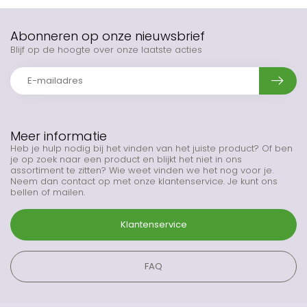
Abonneren op onze nieuwsbrief
Blijf op de hoogte over onze laatste acties
Meer informatie
Heb je hulp nodig bij het vinden van het juiste product? Of ben
je op zoek naar een product en blijkt het niet in ons
assortiment te zitten? Wie weet vinden we het nog voor je.
Neem dan contact op met onze klantenservice. Je kunt ons
bellen of mailen.
Klantenservice
FAQ