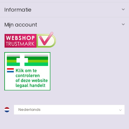
Informatie
Mijn account