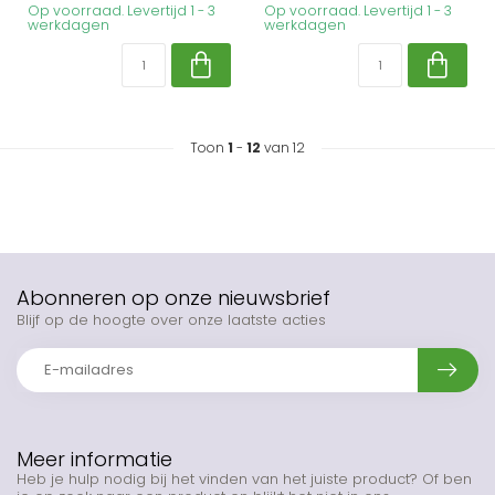
Op voorraad. Levertijd 1 - 3
Op voorraad. Levertijd 1 - 3
werkdagen
werkdagen
Toon
1
-
12
van 12
Abonneren op onze nieuwsbrief
Blijf op de hoogte over onze laatste acties
Meer informatie
Heb je hulp nodig bij het vinden van het juiste product? Of ben