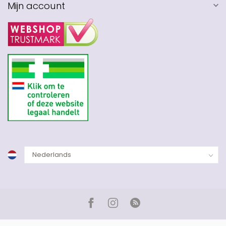
Mijn account