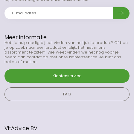
Meer informatie
Heb je hulp nodig bij het vinden van het juiste product? Of ben
je op zoek naar een product en blijkt het niet in ons
assortiment te zitten? Wie weet vinden we het nog voor je.
Neem dan contact op met onze klantenservice. Je kunt ons
bellen of mailen.
Klantenservice
FAQ
VitAdvice BV