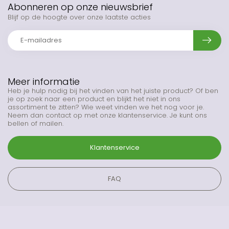
Abonneren op onze nieuwsbrief
Blijf op de hoogte over onze laatste acties
Meer informatie
Heb je hulp nodig bij het vinden van het juiste product? Of ben
je op zoek naar een product en blijkt het niet in ons
assortiment te zitten? Wie weet vinden we het nog voor je.
Neem dan contact op met onze klantenservice. Je kunt ons
bellen of mailen.
Klantenservice
FAQ