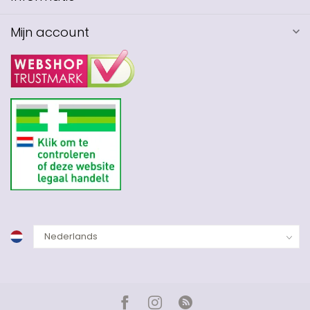
Mijn account