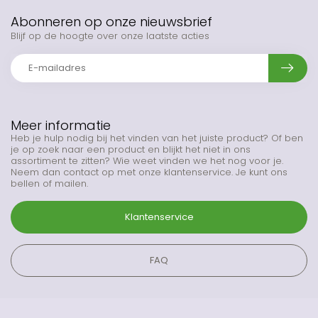
Abonneren op onze nieuwsbrief
Blijf op de hoogte over onze laatste acties
Meer informatie
Heb je hulp nodig bij het vinden van het juiste product? Of ben
je op zoek naar een product en blijkt het niet in ons
assortiment te zitten? Wie weet vinden we het nog voor je.
Neem dan contact op met onze klantenservice. Je kunt ons
bellen of mailen.
Klantenservice
FAQ