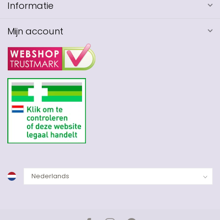
Informatie
Mijn account