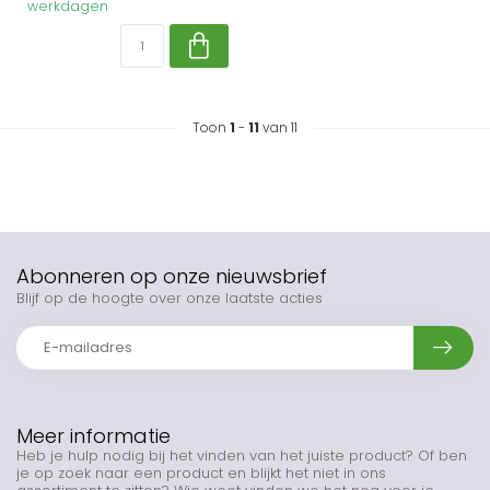
werkdagen
Toon
1
-
11
van 11
Abonneren op onze nieuwsbrief
Blijf op de hoogte over onze laatste acties
Meer informatie
Heb je hulp nodig bij het vinden van het juiste product? Of ben
je op zoek naar een product en blijkt het niet in ons