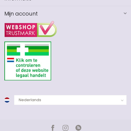
Mijn account