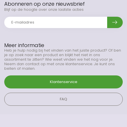
Abonneren op onze nieuwsbrief
Blijf op de hoogte over onze laatste acties
Meer informatie
Heb je hulp nodig bij het vinden van het juiste product? Of ben
je op zoek naar een product en blijkt het niet in ons
assortiment te zitten? Wie weet vinden we het nog voor je.
Neem dan contact op met onze klantenservice. Je kunt ons
bellen of mailen.
Klantenservice
FAQ