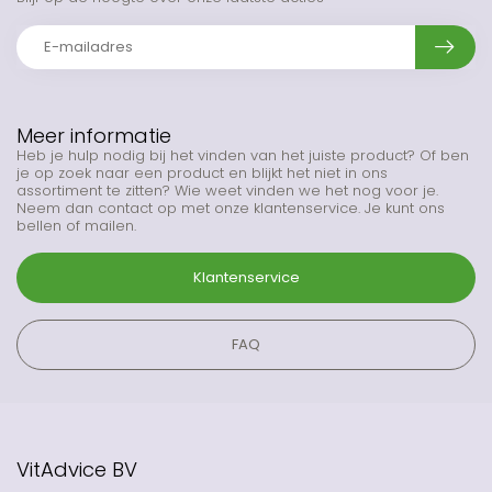
Meer informatie
Heb je hulp nodig bij het vinden van het juiste product? Of ben
je op zoek naar een product en blijkt het niet in ons
assortiment te zitten? Wie weet vinden we het nog voor je.
Neem dan contact op met onze klantenservice. Je kunt ons
bellen of mailen.
Klantenservice
FAQ
VitAdvice BV