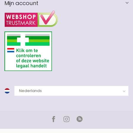
Mijn account