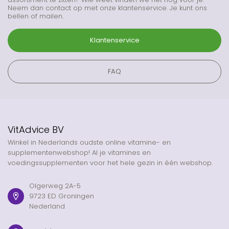
Neem dan contact op met onze klantenservice. Je kunt ons
bellen of mailen.
Klantenservice
FAQ
VitAdvice BV
Winkel in Nederlands oudste online vitamine- en
supplementenwebshop! Al je vitamines en
voedingssupplementen voor het hele gezin in één webshop.
Olgerweg 2A-5
9723 ED Groningen
Nederland