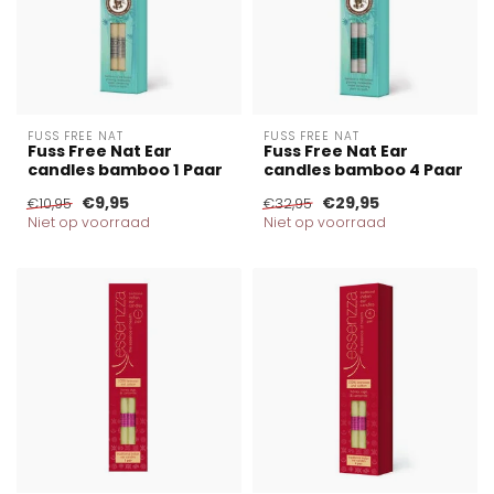
FUSS FREE NAT
FUSS FREE NAT
Fuss Free Nat Ear
Fuss Free Nat Ear
candles bamboo 1 Paar
candles bamboo 4 Paar
€9,95
€29,95
€10,95
€32,95
Niet op voorraad
Niet op voorraad