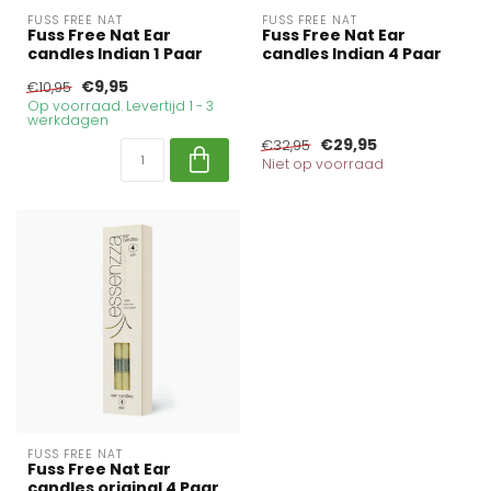
FUSS FREE NAT
FUSS FREE NAT
Fuss Free Nat Ear
Fuss Free Nat Ear
candles Indian 1 Paar
candles Indian 4 Paar
€9,95
€10,95
Op voorraad. Levertijd 1 - 3
werkdagen
€29,95
€32,95
Niet op voorraad
FUSS FREE NAT
Fuss Free Nat Ear
candles original 4 Paar