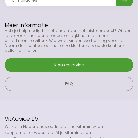
Meer informatie
Heb je hulp nodig bij het vinden van het juiste product? Of ben
je op zoek naar een product en blijkt het niet in ons
assortiment te zitten? Wie weet vinden we het nog voor je.
Neem dan contact op met onze klantenservice. Je kunt ons
bellen of mailen.
Klantenservice
FAQ
VitAdvice BV
Winkel in Nederlands oudste online vitamine- en
supplementenwebshop! Al je vitamines en