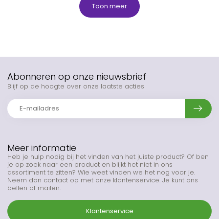
Toon meer
Abonneren op onze nieuwsbrief
Blijf op de hoogte over onze laatste acties
Meer informatie
Heb je hulp nodig bij het vinden van het juiste product? Of ben
je op zoek naar een product en blijkt het niet in ons
assortiment te zitten? Wie weet vinden we het nog voor je.
Neem dan contact op met onze klantenservice. Je kunt ons
bellen of mailen.
Klantenservice