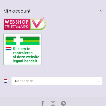
Mijn account