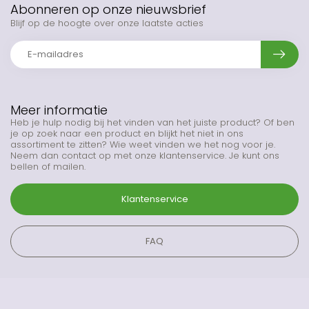
Abonneren op onze nieuwsbrief
Blijf op de hoogte over onze laatste acties
Meer informatie
Heb je hulp nodig bij het vinden van het juiste product? Of ben
je op zoek naar een product en blijkt het niet in ons
assortiment te zitten? Wie weet vinden we het nog voor je.
Neem dan contact op met onze klantenservice. Je kunt ons
bellen of mailen.
Klantenservice
FAQ