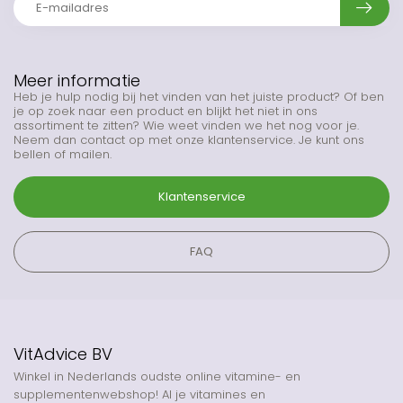
Meer informatie
Heb je hulp nodig bij het vinden van het juiste product? Of ben
je op zoek naar een product en blijkt het niet in ons
assortiment te zitten? Wie weet vinden we het nog voor je.
Neem dan contact op met onze klantenservice. Je kunt ons
bellen of mailen.
Klantenservice
FAQ
VitAdvice BV
Winkel in Nederlands oudste online vitamine- en
supplementenwebshop! Al je vitamines en