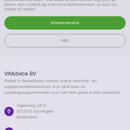
Neem dan contact op met onze klantenservice. Je kunt ons
bellen of mailen.
Klantenservice
FAQ
VitAdvice BV
Winkel in Nederlands oudste online vitamine- en
supplementenwebshop! Al je vitamines en
voedingssupplementen voor het hele gezin in één webshop.
Olgerweg 2A-5
9723 ED Groningen
Nederland