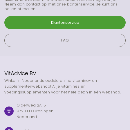
Neem dan contact op met onze klantenservice. Je kunt ons
bellen of mailen.
Klantenservice
FAQ
VitAdvice BV
Winkel in Nederlands oudste online vitamine- en
supplementenwebshop! Al je vitamines en
voedingssupplementen voor het hele gezin in één webshop.
Olgerweg 2A-5
9723 ED Groningen
Nederland