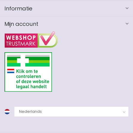
Informatie
Mijn account