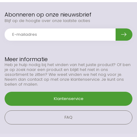
Abonneren op onze nieuwsbrief
Blijf op de hoogte over onze laatste acties
Meer informatie
Heb je hulp nodig bij het vinden van het juiste product? Of ben
je op zoek naar een product en blijkt het niet in ons
assortiment te zitten? Wie weet vinden we het nog voor je.
Neem dan contact op met onze klantenservice. Je kunt ons
bellen of mailen.
Klantenservice
FAQ