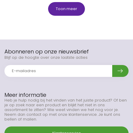
Toon meer
Abonneren op onze nieuwsbrief
Blijf op de hoogte over onze laatste acties
Meer informatie
Heb je hulp nodig bij het vinden van het juiste product? Of ben
je op zoek naar een product en blijkt het niet in ons
assortiment te zitten? Wie weet vinden we het nog voor je.
Neem dan contact op met onze klantenservice. Je kunt ons
bellen of mailen.