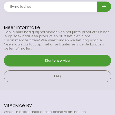
Meer informatie
Heb je hulp nodig bij het vinden van het juiste product? Of ben
je op zoek naar een product en blijkt het niet in ons
assortiment te zitten? Wie weet vinden we het nog voor je.
Neem dan contact op met onze klantenservice. Je kunt ons
bellen of mailen.
Klantenservice
FAQ
VitAdvice BV
Winkel in Nederlands oudste online vitamine- en