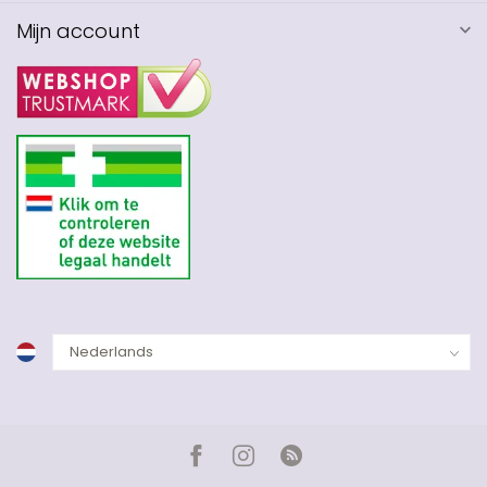
Mijn account