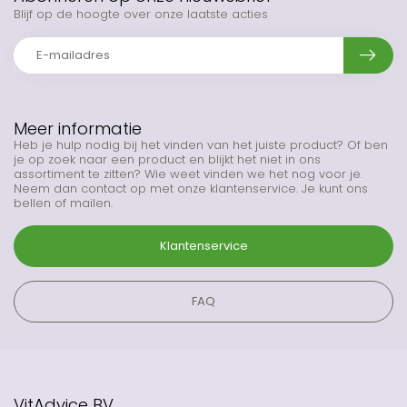
Blijf op de hoogte over onze laatste acties
Meer informatie
Heb je hulp nodig bij het vinden van het juiste product? Of ben
je op zoek naar een product en blijkt het niet in ons
assortiment te zitten? Wie weet vinden we het nog voor je.
Neem dan contact op met onze klantenservice. Je kunt ons
bellen of mailen.
Klantenservice
FAQ
VitAdvice BV