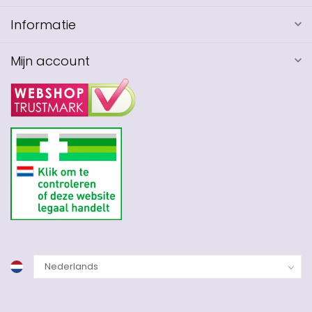
Informatie
Mijn account