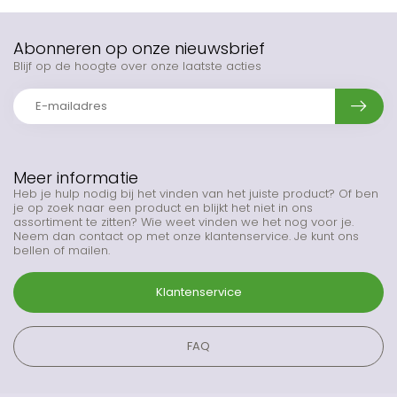
Abonneren op onze nieuwsbrief
Blijf op de hoogte over onze laatste acties
Meer informatie
Heb je hulp nodig bij het vinden van het juiste product? Of ben
je op zoek naar een product en blijkt het niet in ons
assortiment te zitten? Wie weet vinden we het nog voor je.
Neem dan contact op met onze klantenservice. Je kunt ons
bellen of mailen.
Klantenservice
FAQ