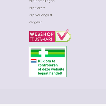
Mijn bestellingen
Mijn tickets
Mijn verlanglijst
Vergelijk