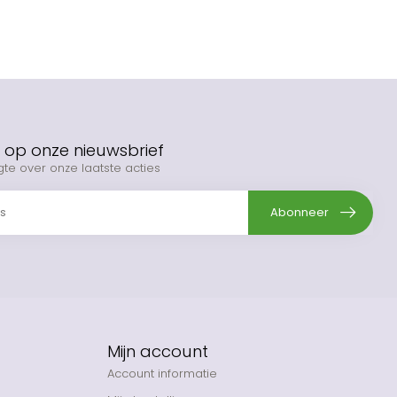
op onze nieuwsbrief
gte over onze laatste acties
Abonneer
Mijn account
Account informatie