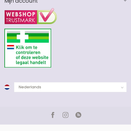
Mijn account