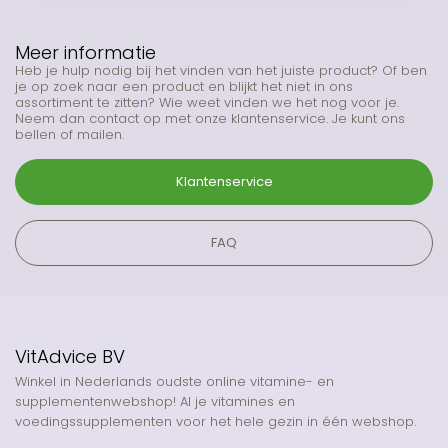
Meer informatie
Heb je hulp nodig bij het vinden van het juiste product? Of ben
je op zoek naar een product en blijkt het niet in ons
assortiment te zitten? Wie weet vinden we het nog voor je.
Neem dan contact op met onze klantenservice. Je kunt ons
bellen of mailen.
Klantenservice
FAQ
VitAdvice BV
Winkel in Nederlands oudste online vitamine- en
supplementenwebshop! Al je vitamines en
voedingssupplementen voor het hele gezin in één webshop.