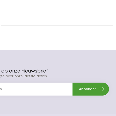
op onze nieuwsbrief
gte over onze laatste acties
Abonneer