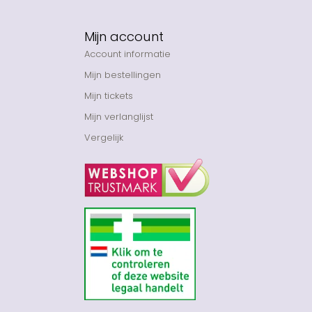
Mijn account
Account informatie
Mijn bestellingen
Mijn tickets
Mijn verlanglijst
Vergelijk