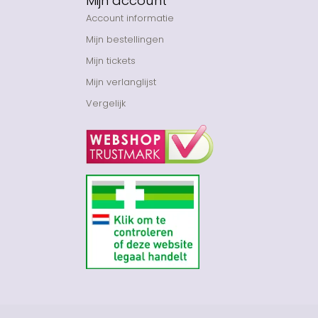
Mijn account
Account informatie
Mijn bestellingen
Mijn tickets
Mijn verlanglijst
Vergelijk